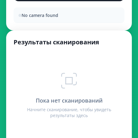
No camera found
Результаты сканирования
Пока нет сканирований
Начните сканирование, чтобы увидеть
результаты здесь