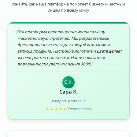
Узнайте, как наша платформа помогает бизнесу и частным
лицам по всему миру
Эта платформа революционизировала нашу
маркетинговую стратегию! Мы разрабатываем
брендированные коды для каждой кампании и
запуска продукта. Настройка логотипа и цвета делает
их невероятно стильными. Наши показатели
вовлеченности увеличились на 300%!
С.К.
Сара К.
Владелец ресторана
1 неделя назад
★★★★★