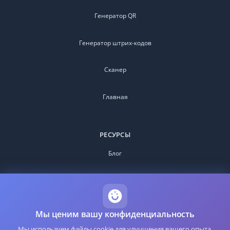
Генератор QR
Генератор штрих-кодов
Сканер
Главная
РЕСУРСЫ
Блог
Часто задаваемые вопросы
О нас
Мы ценим вашу конфиденциальность
Мы используем файлы cookie для улучшения вашего опыта,