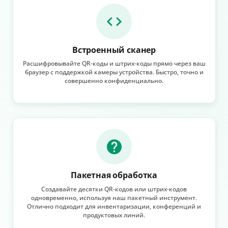
Встроенный сканер
Расшифровывайте QR-коды и штрих-коды прямо через ваш
браузер с поддержкой камеры устройства. Быстро, точно и
совершенно конфиденциально.
Пакетная обработка
Создавайте десятки QR-кодов или штрих-кодов
одновременно, используя наш пакетный инструмент.
Отлично подходит для инвентаризации, конференций и
продуктовых линий.