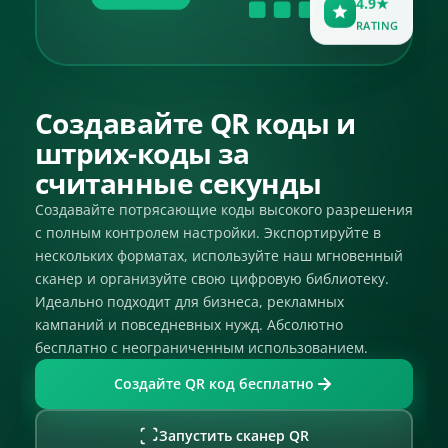
RATING
Создавайте QR коды и
штрих-коды за
считанные секунды
Создавайте потрясающие коды высокого разрешения
с полным контролем настройки. Экспортируйте в
нескольких форматах, используйте наш мгновенный
сканер и организуйте свою цифровую библиотеку.
Идеально подходит для бизнеса, рекламных
кампаний и повседневных нужд. Абсолютно
бесплатно с неограниченным использованием.
Создайте QR код бесплатно
Запустить сканер QR