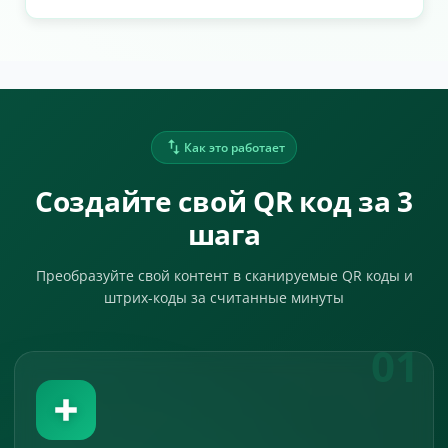
Как это работает
Создайте свой QR код за 3
шага
Преобразуйте свой контент в сканируемые QR коды и
штрих-коды за считанные минуты
01