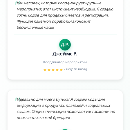
Как человек, который координирует крупные
мероприятия, этот инструмент необходим. Я создаю
сотни кодов для продажи билетов и регистрации.
Функция пакетной обработки экономит
бесчисленные часы!
Д.Р.
Джеймс Р.
Координатор мероприятий
2 недели назад
★★★★★
Идеально для моего бутика! Я создаю коды для
информации о продуктах, платежей и социальных
ссылок. Опции стилизации помогают им гармонично
вписываться в мой брендинг.