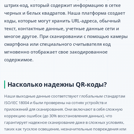
штрих-код, который содержит информацию в сетке
черных и белых квадратов. Наша платформа создает
коды, которые могут хранить URL-адреса, обычный
текст, контактные данные, учетные данные сети и
многое другое. При сканировании с помощью камеры
смартфона или специального считывателя код
мгновенно отображает свое закодированное
содержимое.
Насколько надежны QR-коды?
Наши выходные данные соответствуют глобальным стандартам
ISO/IEC 18004 и были проверены на сотнях устройств и
приложений для сканирования. Они включают в себя сложную
коррекцию ошибок (до 30% восстановления данных), что
гарантирует надежное сканирование даже в сложных условиях,
таких как тусклое освещение, незначительные повреждения или