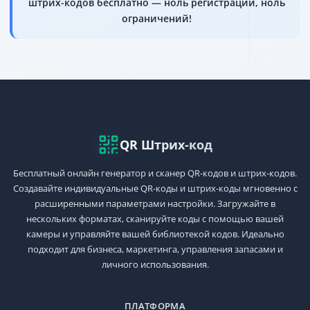
штрих-кодов бесплатно — ноль регистрации, ноль
ограничений!
QR Штрих-код
Бесплатный онлайн генератор и сканер QR-кодов и штрих-кодов.
Создавайте индивидуальные QR-коды и штрих-коды мгновенно с
расширенными параметрами настройки. Загружайте в
нескольких форматах, сканируйте коды с помощью вашей
камеры и управляйте вашей библиотекой кодов. Идеально
подходит для бизнеса, маркетинга, управления запасами и
личного использования.
ПЛАТФОРМА