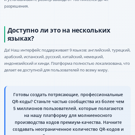
разрешения.
Доступно ли это на нескольких
языках?
Да! Наш интерфейс поддерживает 9 языков: английский, турецкий,
арабский, испанский, русский, китайский, немецкий,
индонезийский и хинди. Платформа полностью локализована, что
делает ее доступной для пользователей по всему миру.
Готовы создать потрясающие, профессиональные
QR-коды? Станьте частью сообщества из более чем
5 миллионов пользователей, которые полагаются
на нашу платформу для молниеносного
производства кодов премиум-качества. Начните
создавать неограниченное количество QR-кодов и