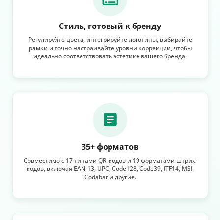
Стиль, готовый к бренду
Регулируйте цвета, интегрируйте логотипы, выбирайте
рамки и точно настраивайте уровни коррекции, чтобы
идеально соответствовать эстетике вашего бренда.
35+ форматов
Совместимо с 17 типами QR-кодов и 19 форматами штрих-
кодов, включая EAN-13, UPC, Code128, Code39, ITF14, MSI,
Codabar и другие.