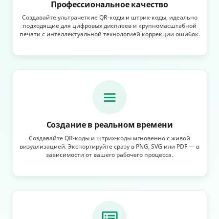
Профессиональное качество
Создавайте ультрачеткие QR-коды и штрих-коды, идеально
подходящие для цифровых дисплеев и крупномасштабной
печати с интеллектуальной технологией коррекции ошибок.
Создание в реальном времени
Создавайте QR-коды и штрих-коды мгновенно с живой
визуализацией. Экспортируйте сразу в PNG, SVG или PDF — в
зависимости от вашего рабочего процесса.