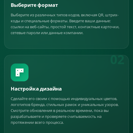
Выберите формат
Выберите из различных типов кодов, включая QR, штрих-
коды и специальные форматы. Введите ваши данные:
ссылки на веб-сайты, простой текст, контактные карточки,
сетевые пароли или данные компании.
02
Настройка дизайна
Сделайте его своим с помощью индивидуальных цветов,
логотипов бренда, стильных рамок и уникальных узоров.
Смотрите обновления в реальном времени, пока вы
разрабатываете и проверяете считываемость на
протяжении всего процесса.