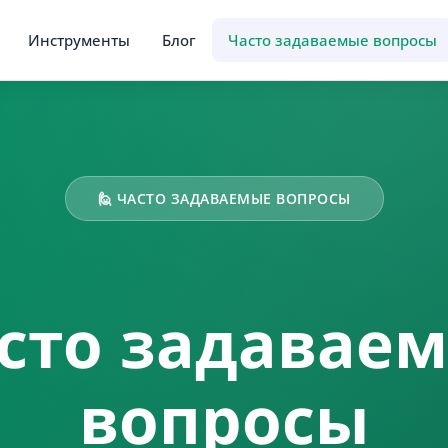
Инструменты
Блог
Часто задаваемые вопросы
🙋 ЧАСТО ЗАДАВАЕМЫЕ ВОПРОСЫ
сто задавае
вопросы