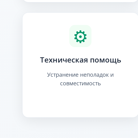
⚙️
Техническая помощь
Устранение неполадок и
совместимость