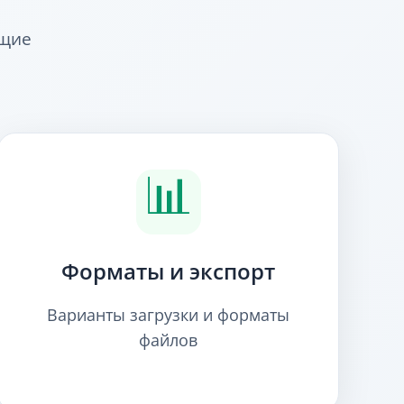
ющие
📊
Форматы и экспорт
Варианты загрузки и форматы
файлов