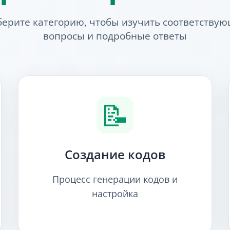
ерите категорию, чтобы изучить соответству
вопросы и подробные ответы
📝
Создание кодов
Процесс генерации кодов и
настройка