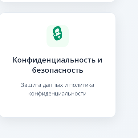
🔒
Конфиденциальность и
безопасность
Защита данных и политика
конфиденциальности