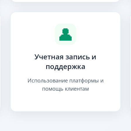
👤
Учетная запись и
поддержка
Использование платформы и
помощь клиентам