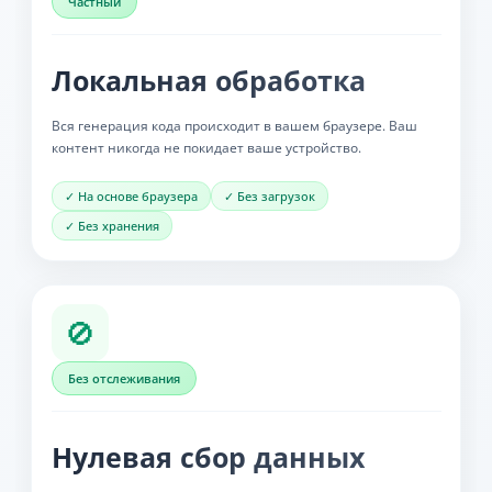
Частный
Локальная обработка
Вся генерация кода происходит в вашем браузере. Ваш
контент никогда не покидает ваше устройство.
✓ На основе браузера
✓ Без загрузок
✓ Без хранения
🚫
Без отслеживания
Нулевая сбор данных