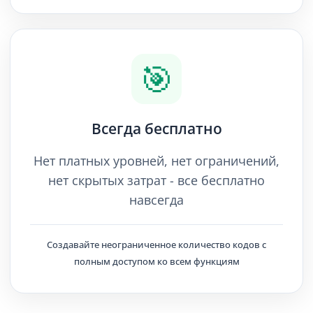
🎯
Всегда бесплатно
Нет платных уровней, нет ограничений,
нет скрытых затрат - все бесплатно
навсегда
Создавайте неограниченное количество кодов с
полным доступом ко всем функциям