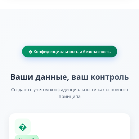
� Конфиденциальность и безопасность
Ваши данные, ваш контроль
Создано с учетом конфиденциальности как основного
принципа
�