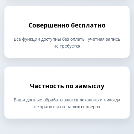
Совершенно бесплатно
Все функции доступны без оплаты, учетная запись
не требуется
Частность по замыслу
Ваши данные обрабатываются локально и никогда
не хранятся на наших серверах