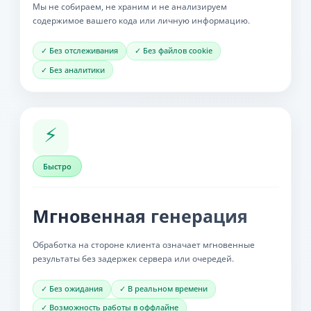
Мы не собираем, не храним и не анализируем
содержимое вашего кода или личную информацию.
✓ Без отслеживания
✓ Без файлов cookie
✓ Без аналитики
⚡
Быстро
Мгновенная генерация
Обработка на стороне клиента означает мгновенные
результаты без задержек сервера или очередей.
✓ Без ожидания
✓ В реальном времени
✓ Возможность работы в оффлайне