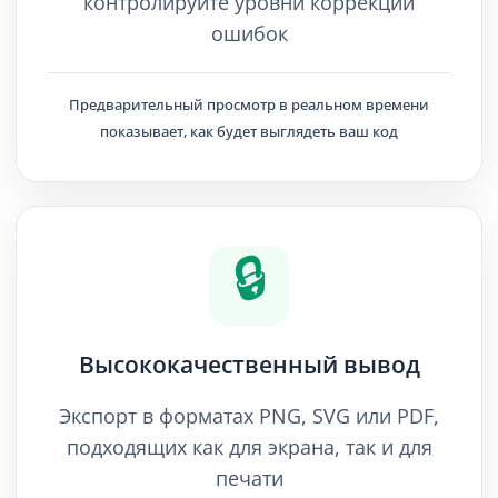
контролируйте уровни коррекции
ошибок
Предварительный просмотр в реальном времени
показывает, как будет выглядеть ваш код
🔒
Высококачественный вывод
Экспорт в форматах PNG, SVG или PDF,
подходящих как для экрана, так и для
печати