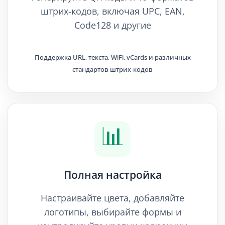
штрих-кодов, включая UPC, EAN,
Code128 и другие
Поддержка URL, текста, WiFi, vCards и различных
стандартов штрих-кодов
📊
Полная настройка
Настраивайте цвета, добавляйте
логотипы, выбирайте формы и