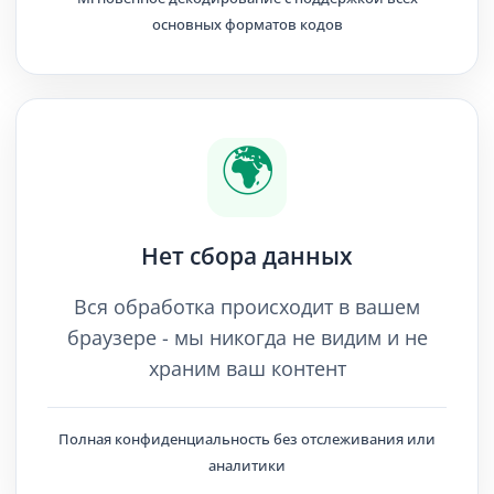
основных форматов кодов
🌍
Нет сбора данных
Вся обработка происходит в вашем
браузере - мы никогда не видим и не
храним ваш контент
Полная конфиденциальность без отслеживания или
аналитики