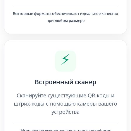
Векторные форматы обеспечивают идеальное качество
при любом размере
⚡
Встроенный сканер
Сканируйте существующие QR-коды и
штрих-коды с помощью камеры вашего
устройства
Мгновенное декодирование с поддержкой всех