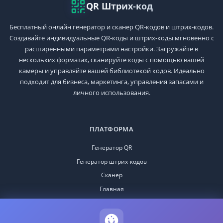
QR Штрих-код
Бесплатный онлайн генератор и сканер QR-кодов и штрих-кодов.
Создавайте индивидуальные QR-коды и штрих-коды мгновенно с
расширенными параметрами настройки. Загружайте в
нескольких форматах, сканируйте коды с помощью вашей
камеры и управляйте вашей библиотекой кодов. Идеально
подходит для бизнеса, маркетинга, управления запасами и
личного использования.
ПЛАТФОРМА
Генератор QR
Генератор штрих-кодов
Сканер
Главная
РЕСУРСЫ