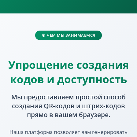
🎯 ЧЕМ МЫ ЗАНИМАЕМСЯ
Упрощение создания
кодов и доступность
Мы предоставляем простой способ
создания QR-кодов и штрих-кодов
прямо в вашем браузере.
Наша платформа позволяет вам генерировать