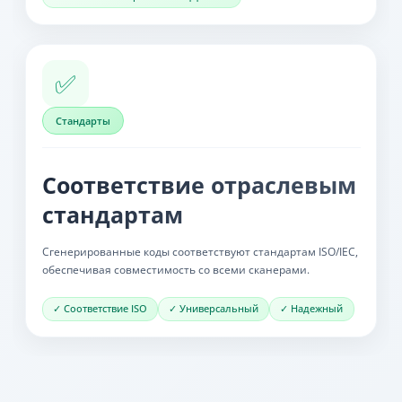
✅
Стандарты
Соответствие отраслевым
стандартам
Сгенерированные коды соответствуют стандартам ISO/IEC,
обеспечивая совместимость со всеми сканерами.
✓ Соответствие ISO
✓ Универсальный
✓ Надежный