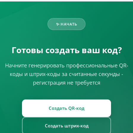
✨ НАЧАТЬ
Готовы создать ваш код?
Начните генерировать профессиональные QR-
коды и штрих-коды за считанные секунды -
регистрация не требуется
Создать QR-код
Создать штрих-код