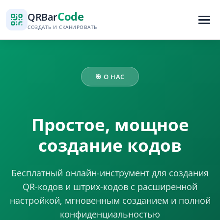
Code
QR
Bar
СОЗДАТЬ И СКАНИРОВАТЬ
🎯 О НАС
Простое, мощное
создание кодов
Бесплатный онлайн-инструмент для создания
QR-кодов и штрих-кодов с расширенной
настройкой, мгновенным созданием и полной
конфиденциальностью