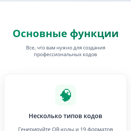
Основные функции
Все, что вам нужно для создания
профессиональных кодов
🧠
Несколько типов кодов
Генерируйте QR-коды и 19 форматов