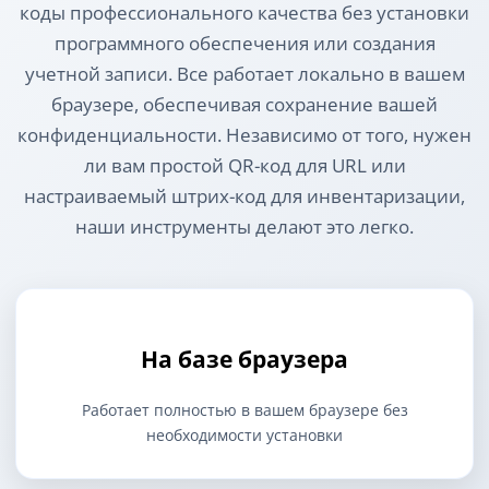
коды профессионального качества без установки
программного обеспечения или создания
учетной записи. Все работает локально в вашем
браузере, обеспечивая сохранение вашей
конфиденциальности. Независимо от того, нужен
ли вам простой QR-код для URL или
настраиваемый штрих-код для инвентаризации,
наши инструменты делают это легко.
На базе браузера
Работает полностью в вашем браузере без
необходимости установки