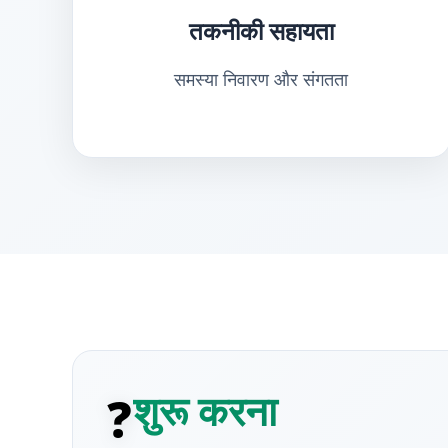
तकनीकी सहायता
समस्या निवारण और संगतता
शुरू करना
❓