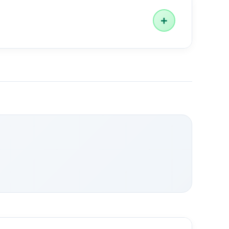
+
्चित होती है।