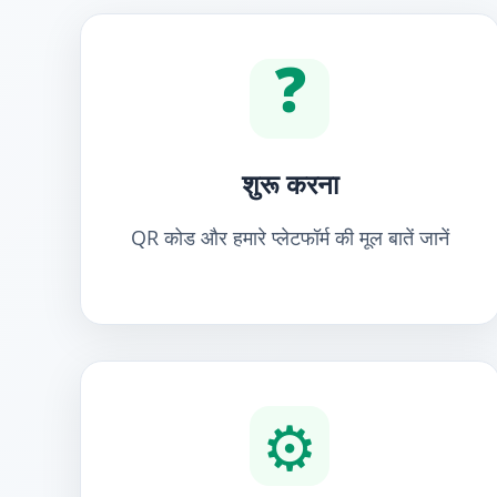
❓
शुरू करना
QR कोड और हमारे प्लेटफॉर्म की मूल बातें जानें
⚙️