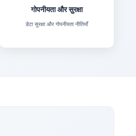
गोपनीयता और सुरक्षा
डेटा सुरक्षा और गोपनीयता नीतियाँ