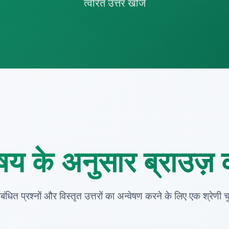
त्वरित उत्तर खोजें
षय के अनुसार ब्राउज़ क
ंबंधित प्रश्नों और विस्तृत उत्तरों का अन्वेषण करने के लिए एक श्रेणी चुन