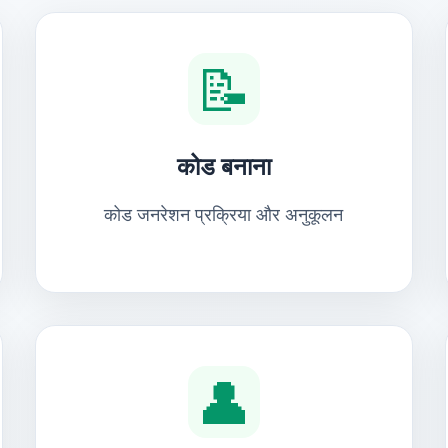
📝
कोड बनाना
कोड जनरेशन प्रक्रिया और अनुकूलन
👤