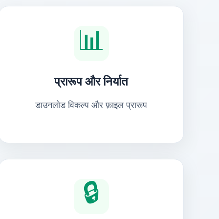
📊
प्रारूप और निर्यात
डाउनलोड विकल्प और फ़ाइल प्रारूप
🔒