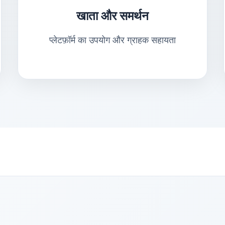
खाता और समर्थन
प्लेटफ़ॉर्म का उपयोग और ग्राहक सहायता