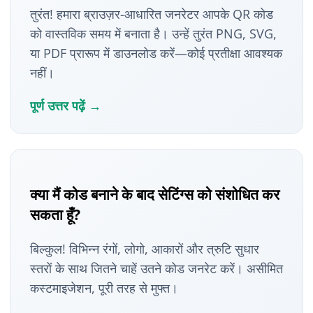
तुरंत! हमारा ब्राउज़र-आधारित जनरेटर आपके QR कोड
को वास्तविक समय में बनाता है। उन्हें तुरंत PNG, SVG,
या PDF प्रारूप में डाउनलोड करें—कोई प्रतीक्षा आवश्यक
नहीं।
पूर्ण उत्तर पढ़ें →
क्या मैं कोड बनाने के बाद सेटिंग्स को संशोधित कर
सकता हूँ?
बिल्कुल! विभिन्न रंगों, लोगो, आकारों और त्रुटि सुधार
स्तरों के साथ जितने चाहें उतने कोड जनरेट करें। असीमित
कस्टमाइजेशन, पूरी तरह से मुफ्त।