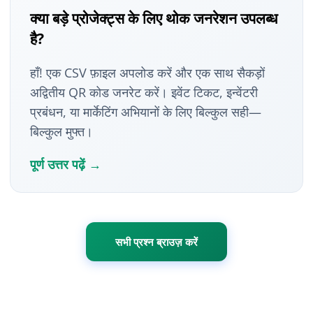
क्या बड़े प्रोजेक्ट्स के लिए थोक जनरेशन उपलब्ध
है?
हाँ! एक CSV फ़ाइल अपलोड करें और एक साथ सैकड़ों
अद्वितीय QR कोड जनरेट करें। इवेंट टिकट, इन्वेंटरी
प्रबंधन, या मार्केटिंग अभियानों के लिए बिल्कुल सही—
बिल्कुल मुफ्त।
पूर्ण उत्तर पढ़ें →
सभी प्रश्न ब्राउज़ करें