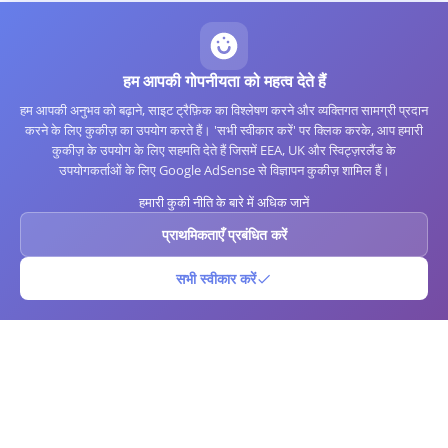
हम आपकी गोपनीयता को महत्व देते हैं
हम आपकी अनुभव को बढ़ाने, साइट ट्रैफ़िक का विश्लेषण करने और व्यक्तिगत सामग्री प्रदान
करने के लिए कुकीज़ का उपयोग करते हैं। 'सभी स्वीकार करें' पर क्लिक करके, आप हमारी
कुकीज़ के उपयोग के लिए सहमति देते हैं जिसमें EEA, UK और स्विट्ज़रलैंड के
उपयोगकर्ताओं के लिए Google AdSense से विज्ञापन कुकीज़ शामिल हैं।
हमारी कुकी नीति के बारे में अधिक जानें
प्राथमिकताएँ प्रबंधित करें
सभी स्वीकार करें