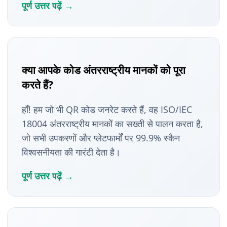
पूर्ण उत्तर पढ़ें →
क्या आपके कोड अंतरराष्ट्रीय मानकों को पूरा
करते हैं?
हाँ! हम जो भी QR कोड जनरेट करते हैं, वह ISO/IEC
18004 अंतरराष्ट्रीय मानकों का सख्ती से पालन करता है,
जो सभी उपकरणों और प्लेटफार्मों पर 99.9% स्कैन
विश्वसनीयता की गारंटी देता है।
पूर्ण उत्तर पढ़ें →