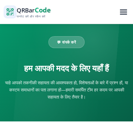
Code
QR
Bar
जनरेट करें और स्कैन करें
💬 संपर्क करें
हम आपकी मदद के लिए यहाँ हैं
चाहे आपको तकनीकी सहायता की आवश्यकता हो, विशेषताओं के बारे में प्रश्न हों, या
कस्टम समाधानों का पता लगाना हो—हमारी समर्पित टीम हर कदम पर आपकी
सहायता के लिए तैयार है।