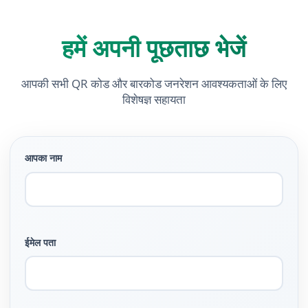
हमें अपनी पूछताछ भेजें
आपकी सभी QR कोड और बारकोड जनरेशन आवश्यकताओं के लिए
विशेषज्ञ सहायता
आपका नाम
ईमेल पता