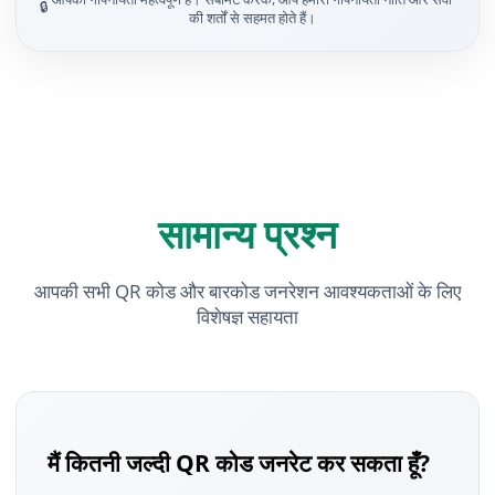
🔒
की शर्तों से सहमत होते हैं।
सामान्य प्रश्न
आपकी सभी QR कोड और बारकोड जनरेशन आवश्यकताओं के लिए
विशेषज्ञ सहायता
मैं कितनी जल्दी QR कोड जनरेट कर सकता हूँ?