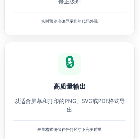
修正级别
实时预览准确显示您的代码外观
🔒
高质量输出
以适合屏幕和打印的PNG、SVG或PDF格式导
出
矢量格式确保在任何尺寸下完美质量