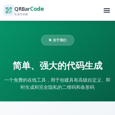
Code
QR
Bar
生成与扫描
🎯 关于我们
简单、强大的代码生成
一个免费的在线工具，用于创建具有高级自定义、即
时生成和完全隐私的二维码和条形码