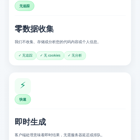
无追踪
零数据收集
我们不收集、存储或分析您的代码内容或个人信息。
✓ 无追踪
✓ 无 cookies
✓ 无分析
⚡
快速
即时生成
客户端处理意味着即时结果，无需服务器延迟或排队。