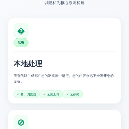
以隐私为核心原则构建
�
私密
本地处理
所有代码生成都在您的浏览器中进行。您的内容永远不会离开您的
设备。
✓ 基于浏览器
✓ 无需上传
✓ 无存储
🚫