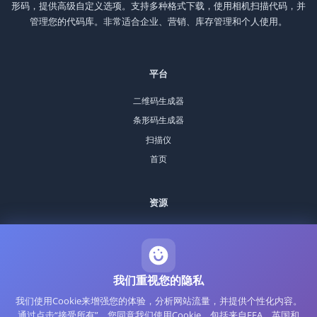
形码，提供高级自定义选项。支持多种格式下载，使用相机扫描代码，并
管理您的代码库。非常适合企业、营销、库存管理和个人使用。
平台
二维码生成器
条形码生成器
扫描仪
首页
资源
博客
常见问题
关于我们
我们重视您的隐私
联系
我们使用Cookie来增强您的体验，分析网站流量，并提供个性化内容。
政策
通过点击“接受所有”，您同意我们使用Cookie，包括来自EEA、英国和