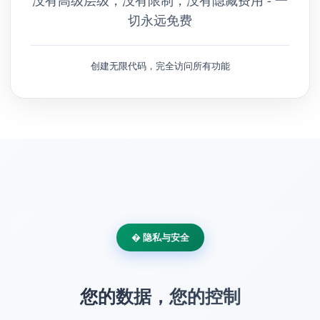
没有高级层级，没有限制，没有隐藏费用 - 一
切永远免费
创建无限代码，完全访问所有功能
� 隐私与安全
您的数据，您的控制