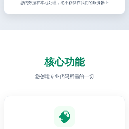
您的数据在本地处理，绝不存储在我们的服务器上
核心功能
您创建专业代码所需的一切
🧠