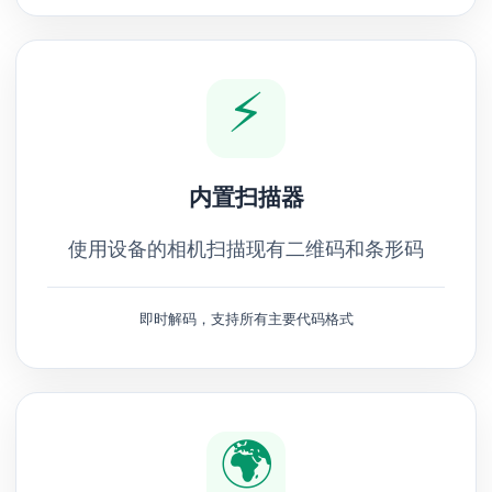
⚡
内置扫描器
使用设备的相机扫描现有二维码和条形码
即时解码，支持所有主要代码格式
🌍