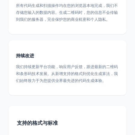
所有代码生成和扫描操作均在您的浏览器本地完成，我们不
存储您输入的数据内容。生成二维码时，您的信息不会传输
到我们的服务器，完全保护您的商业机密和个人隐私。
持续改进
我们持续更新平台功能，响应用户反馈，跟进最新的二维码
和条形码技术发展。从新增支持的格式到优化生成算法，我
们始终致力于为您提供业界最先进的代码生成体验。
支持的格式与标准