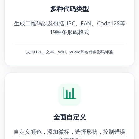
多种代码类型
生成二维码以及包括UPC、EAN、Code128等
19种条形码格式
支持URL、文本、WiFi、vCard和各种条形码标准
📊
全面自定义
自定义颜色，添加徽标，选择形状，控制错误