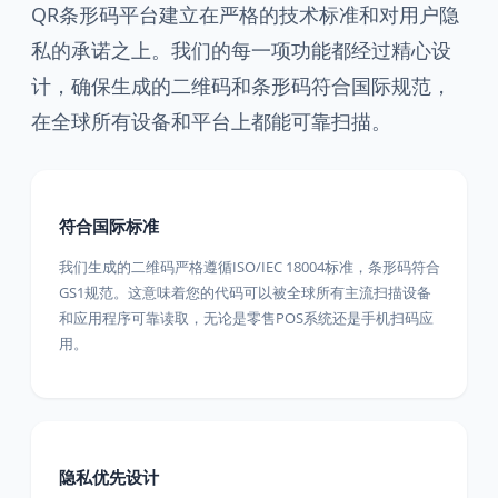
QR条形码平台建立在严格的技术标准和对用户隐
私的承诺之上。我们的每一项功能都经过精心设
计，确保生成的二维码和条形码符合国际规范，
在全球所有设备和平台上都能可靠扫描。
符合国际标准
我们生成的二维码严格遵循ISO/IEC 18004标准，条形码符合
GS1规范。这意味着您的代码可以被全球所有主流扫描设备
和应用程序可靠读取，无论是零售POS系统还是手机扫码应
用。
隐私优先设计