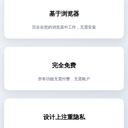
基于浏览器
完全在您的浏览器中工作，无需安装
完全免费
所有功能无需付费，无需账户
设计上注重隐私