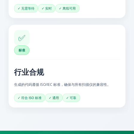
✓ 无需等待
✓ 实时
✓ 离线可用
✅
标准
行业合规
生成的代码遵循 ISO/IEC 标准，确保与所有扫描仪的兼容性。
✓ 符合 ISO 标准
✓ 通用
✓ 可靠