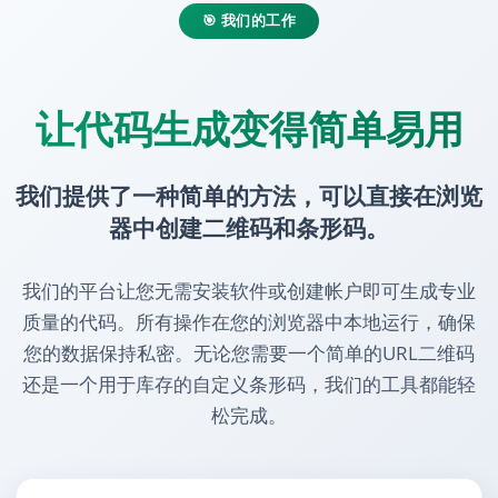
🎯 我们的工作
让代码生成变得简单易用
我们提供了一种简单的方法，可以直接在浏览
器中创建二维码和条形码。
我们的平台让您无需安装软件或创建帐户即可生成专业
质量的代码。所有操作在您的浏览器中本地运行，确保
您的数据保持私密。无论您需要一个简单的URL二维码
还是一个用于库存的自定义条形码，我们的工具都能轻
松完成。