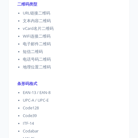
二维码类型
URL链接二维码
文本内容二维码
vCard名片二维码
WiFi连接二维码
电子邮件二维码
短信二维码
电话号码二维码
地理位置二维码
条形码格式
EAN-13 / EAN-8
UPC-A / UPC-E
Code128
Code39
ITF-14
Codabar