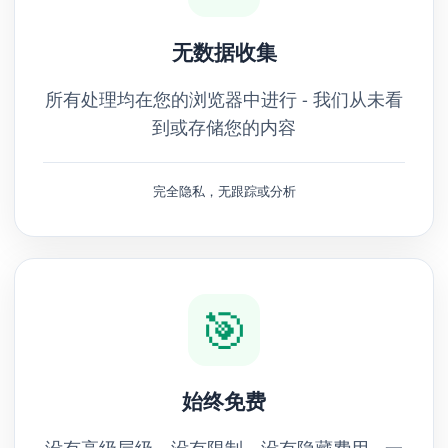
无数据收集
所有处理均在您的浏览器中进行 - 我们从未看
到或存储您的内容
完全隐私，无跟踪或分析
🎯
始终免费