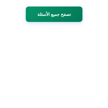
تصفح جميع الأسئلة