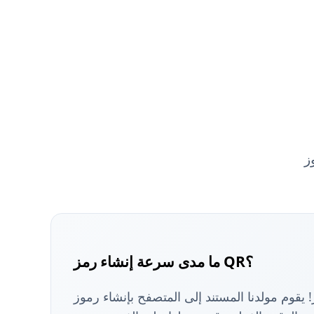
ما مدى سرعة إنشاء رمز QR؟
يقوم مولدنا المستند إلى المتصفح بإنشاء رموز QR الخاصة