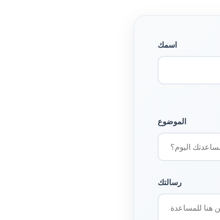
اسمك
الموضوع
رسالتك