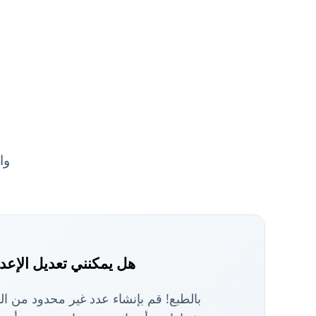
مساعدة الخبر
هل يمكنني تعديل الإعد
بالطبع! قم بإنشاء عدد غير محدود من الر