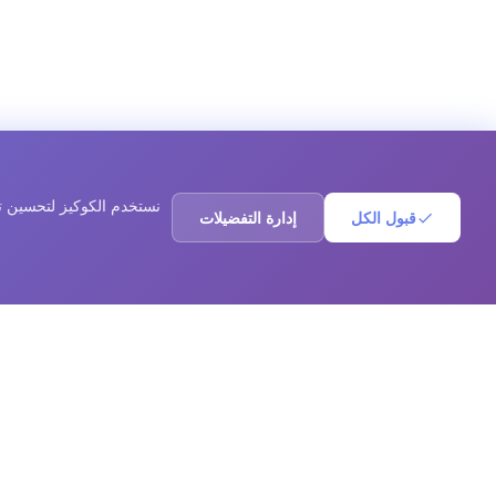
نستخدم الكوكيز لتحسين ت
قبول الكل
إدارة التفضيلات