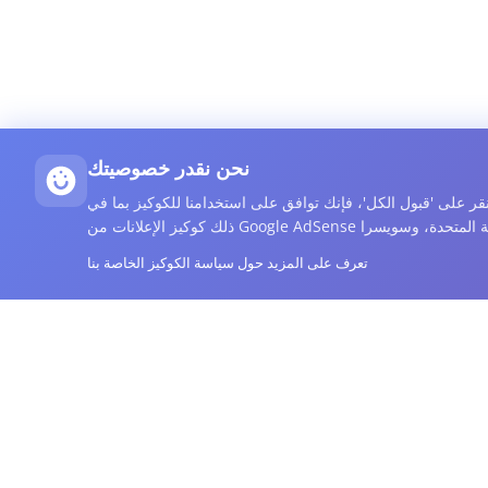
نحن نقدر خصوصيتك
 على 'قبول الكل'، فإنك توافق على استخدامنا للكوكيز بما في
تعرف على المزيد حول سياسة الكوكيز الخاصة بنا