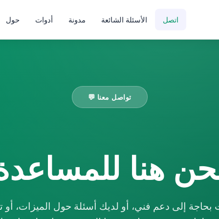
اتصل
الأسئلة الشائعة
مدونة
أدوات
حول
💬 تواصل معنا
حن هنا للمساعدة
بحاجة إلى دعم فني، أو لديك أسئلة حول الميزات، أو