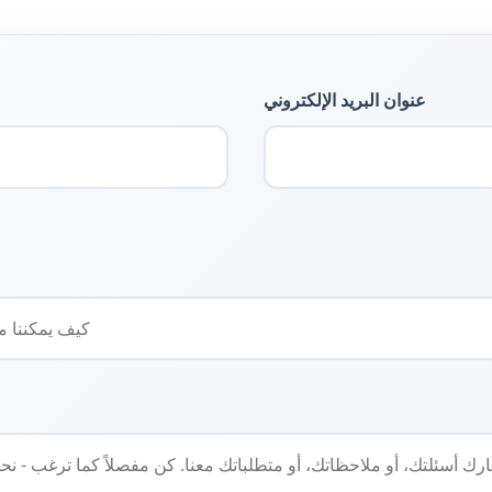
عنوان البريد الإلكتروني