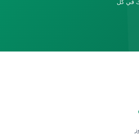
ك في كل