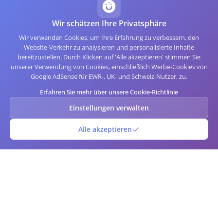
Wir schätzen Ihre Privatsphäre
Wir verwenden Cookies, um Ihre Erfahrung zu verbessern, den
Website-Verkehr zu analysieren und personalisierte Inhalte
bereitzustellen. Durch Klicken auf 'Alle akzeptieren' stimmen Sie
unserer Verwendung von Cookies, einschließlich Werbe-Cookies von
Google AdSense für EWR-, UK- und Schweiz-Nutzer, zu.
Erfahren Sie mehr über unsere Cookie-Richtlinie
Einstellungen verwalten
Alle akzeptieren