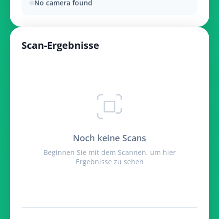
No camera found
Scan-Ergebnisse
Noch keine Scans
Beginnen Sie mit dem Scannen, um hier
Ergebnisse zu sehen